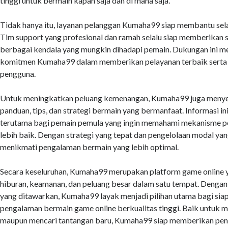
tinggi untuk bermain kapan saja dan di mana saja.
Tidak hanya itu, layanan pelanggan Kumaha99 siap membantu sel
Tim support yang profesional dan ramah selalu siap memberikan s
berbagai kendala yang mungkin dihadapi pemain. Dukungan ini 
komitmen Kumaha99 dalam memberikan pelayanan terbaik serta
pengguna.
Untuk meningkatkan peluang kemenangan, Kumaha99 juga menye
panduan, tips, dan strategi bermain yang bermanfaat. Informasi i
terutama bagi pemain pemula yang ingin memahami mekanisme 
lebih baik. Dengan strategi yang tepat dan pengelolaan modal yan
menikmati pengalaman bermain yang lebih optimal.
Secara keseluruhan, Kumaha99 merupakan platform game onlin
hiburan, keamanan, dan peluang besar dalam satu tempat. Denga
yang ditawarkan, Kumaha99 layak menjadi pilihan utama bagi siap
pengalaman bermain game online berkualitas tinggi. Baik untuk m
maupun mencari tantangan baru, Kumaha99 siap memberikan pen