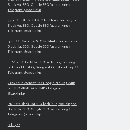
Black Hat SEO, Google SEO fast ranking ↑↑↑
Telegram: @backlinkp
yqxru↑↑↑Black Hat SEO backlinks, focusing on
Black Hat SEO, Google SEO fast ranking ↑↑↑
Telegram: @backlinkp
tyXlR↑↑↑Black Hat SEO backlinks, focusing on
Black Hat SEO, Google SEO fast ranking ↑↑↑
Telegram: @backlinkp
mrV3k↑↑↑Black Hat SEO backlinks, focusing
on Black Hat SEO, Google SEO fast ranking ↑↑↑
Telegram: @backlinkp
Rank Your Website ↑↑↑ Google Ranking With
our SEO PBN BACKLINKS Telegram:
@backlinkp
lsRJS↑↑↑Black Hat SEO backlinks, focusing on
Black Hat SEO, Google SEO fast ranking ↑↑↑
Telegram: @backlinkp
orkay77