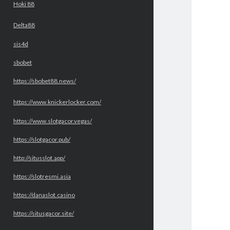
Hoki 88
Delta88
sis4d
sbobet
https://sbobet88.news/
https://www.knickerlocker.com/
https://www.slotgacor.vegas/
https://slotgacor.pub/
http://situsslot.app/
https://slotresmi.asia
https://danaslot.casino
https://situsgacor.site/