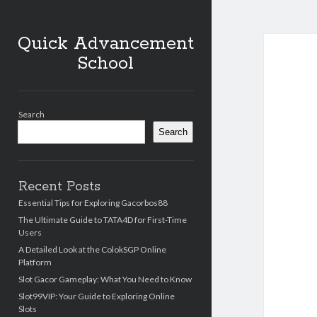
Quick Advancement
School
Sidebar
Search
Search
Recent Posts
Essential Tips for Exploring Gacorbos88
The Ultimate Guide to TATA4D for First-Time
Users
A Detailed Look at the ColokSGP Online
Platform
Slot Gacor Gameplay: What You Need to Know
Slot99VIP: Your Guide to Exploring Online
Slots