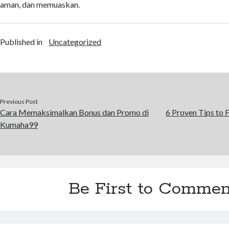
aman, dan memuaskan.
Published in
Uncategorized
Previous Post
Cara Memaksimalkan Bonus dan Promo di
6 Proven Tips to 
Kumaha99
Be First to Commen