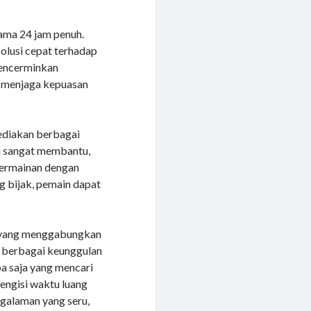
ama 24 jam penuh.
olusi cepat terhadap
mencerminkan
 menjaga kepuasan
diakan berbagai
ni sangat membantu,
permainan dengan
g bijak, pemain dapat
e yang menggabungkan
n berbagai keunggulan
a saja yang mencari
engisi waktu luang
galaman yang seru,